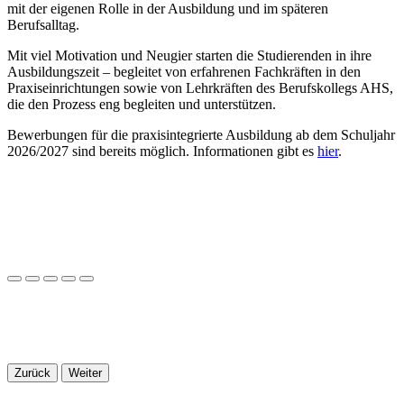
mit der eigenen Rolle in der Ausbildung und im späteren
Berufsalltag.
Mit viel Motivation und Neugier starten die Studierenden in ihre
Ausbildungszeit – begleitet von erfahrenen Fachkräften in den
Praxiseinrichtungen sowie von Lehrkräften des Berufskollegs AHS,
die den Prozess eng begleiten und unterstützen.
Bewerbungen für die praxisintegrierte Ausbildung ab dem Schuljahr
2026/2027 sind bereits möglich. Informationen gibt es
hier
.
Zurück
Weiter