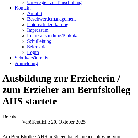
Unterlagen zur Einschulung
Kontakt
Anfahrt
Beschwerdemanagement
Datenschutzerkärung
Impressum
Lehrerausbildung/Praktika
Schulleitung
Sekretariat
Login
Schulversäumnis
Anmeldung
Ausbildung zur Erzieherin /
zum Erzieher am Berufskolleg
AHS startete
Details
Veröffentlicht: 20. Oktober 2025
Am Berufskolleg AHS in Siegen hat ein neuer Jahrgang von