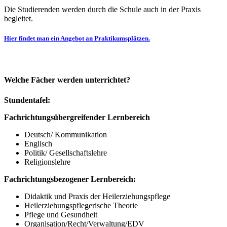
Die Studierenden werden durch die Schule auch in der Praxis
begleitet.
Hier findet man ein Angebot an Praktikumsplätzen.
Welche Fächer werden unterrichtet?
Stundentafel:
Fachrichtungsübergreifender Lernbereich
Deutsch/ Kommunikation
Englisch
Politik/ Gesellschaftslehre
Religionslehre
Fachrichtungsbezogener Lernbereich:
Didaktik und Praxis der Heilerziehungspflege
Heilerziehungspflegerische Theorie
Pflege und Gesundheit
Organisation/Recht/Verwaltung/EDV