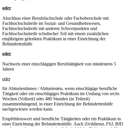
oder
Abschluss einer Berufsfachschule oder Fachoberschule mit
Fachhochschulreife im Sozial- und Gesundheitswesen,
Fachhochschulreife mit anderen Schwerpunkten und
Fachhochschulreife schulischer Teil mit einem zusätzlichen
einjährigem gelenkten Praktikum in einer Einrichtung der
Behindertenhilfe
oder
Nachweis einer einschlägigen Berufstätigkeit von mindestens 5
Jahren
oder
für Abiturientinnen / Abiturienten, wenn einschlägige berufliche
Tätigkeit oder ein einschlägiges Praktikum im Umfang von sechs
Wochen (Vollzeit) oder 480 Stunden (in Teilzeit)
zusammenhängend, in einer Einrichtung der Behindertenhilfe
nachgewiesen werden kann.
Empfehlenswert sind berufliche Tätigkeiten oder ein Praktikum in
einer Einrichtung der Behindertenhilfe. Auch Zivildienst, FSJ, BfD