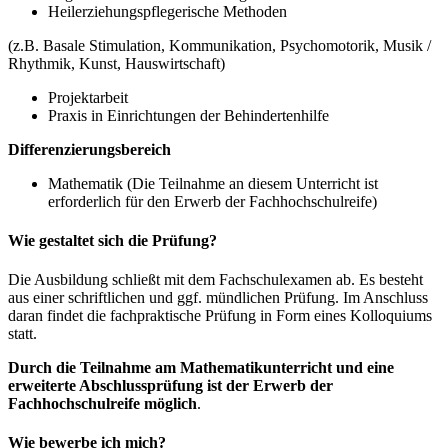
Heilerziehungspflegerische Methoden
(z.B. Basale Stimulation, Kommunikation, Psychomotorik, Musik /
Rhythmik, Kunst, Hauswirtschaft)
Projektarbeit
Praxis in Einrichtungen der Behindertenhilfe
Differenzierungsbereich
Mathematik (Die Teilnahme an diesem Unterricht ist
erforderlich für den Erwerb der Fachhochschulreife)
Wie gestaltet sich die Prüfung?
Die Ausbildung schließt mit dem Fachschulexamen ab. Es besteht
aus einer schriftlichen und ggf. mündlichen Prüfung. Im Anschluss
daran findet die fachpraktische Prüfung in Form eines Kolloquiums
statt.
Durch die Teilnahme am Mathematikunterricht und eine
erweiterte Abschlussprüfung ist der Erwerb der
Fachhochschulreife möglich
.
Wie bewerbe ich mich?