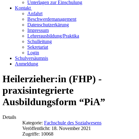
Unterlagen zur Einschulung
Kontakt
Anfahrt
Beschwerdemanagement
Datenschutzerkärung
Impressum
Lehrerausbildung/Praktika
Schulleitung
Sekretariat
Login
Schulversäumnis
Anmeldung
Heilerzieher:in (FHP) -
praxisintegrierte
Ausbildungsform “PiA”
Details
Kategorie:
Fachschule des Sozialwesens
Veröffentlicht: 18. November 2021
Zugriffe: 10068