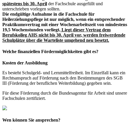
spätestens bis 30. April
der Fachschule ausgefüllt und
unterschrieben vorlegen sollten.
Die endgültige Aufnahme in die Fachschule für
Heilerziehungspflege ist nur möglich, wenn ein entsprechender
Praktikumsvertrag mit einer Wochenarbeitszeit von mindestens
19,5 Wochenstunden vorliegt.
Liegt dieser Vertrag dem
Berufskolleg AHS nicht bis 30. April vor, werden freiwerdende
Schulplätze über die Warteliste umgehend neu besetzt.
Welche finanziellen Fördermöglichkeiten gibt es?
Kosten der Ausbildung
Es besteht Schulgeld- und Lernmittelfreiheit. Im Einzelfall kann ein
Rechtsanspruch auf Förderung nach den Bestimmungen des SGB
III (Förderung der beruflichen Weiterbildung) gegeben sein.
Für diese Förderung durch die Bundesagentur für Arbeit sind unsere
Fachschulen zertifiziert.
Wen können Sie ansprechen?